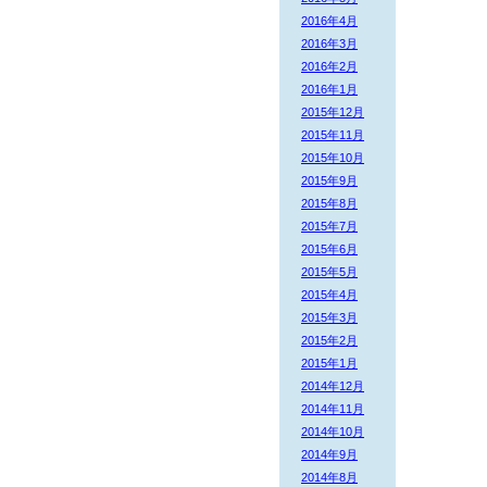
2016年4月
2016年3月
2016年2月
2016年1月
2015年12月
2015年11月
2015年10月
2015年9月
2015年8月
2015年7月
2015年6月
2015年5月
2015年4月
2015年3月
2015年2月
2015年1月
2014年12月
2014年11月
2014年10月
2014年9月
2014年8月