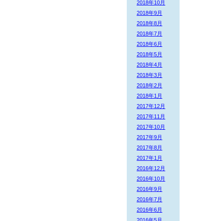
2018年10月
2018年9月
2018年8月
2018年7月
2018年6月
2018年5月
2018年4月
2018年3月
2018年2月
2018年1月
2017年12月
2017年11月
2017年10月
2017年9月
2017年8月
2017年1月
2016年12月
2016年10月
2016年9月
2016年7月
2016年6月
2016年5月