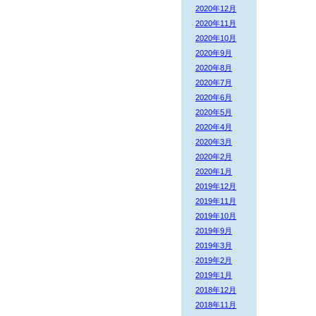
2020年12月
2020年11月
2020年10月
2020年9月
2020年8月
2020年7月
2020年6月
2020年5月
2020年4月
2020年3月
2020年2月
2020年1月
2019年12月
2019年11月
2019年10月
2019年9月
2019年3月
2019年2月
2019年1月
2018年12月
2018年11月