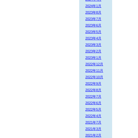
2024年1月
2023年8月
2023年7月
2023年6月
2023年5月
2023年4月
2023年3月
2023年2月
2023年1月
2022年12月
2022年11月
2022年10月
2022年9月
2022年8月
2022年7月
2022年6月
2022年5月
2022年4月
2021年7月
2021年3月
2021年2月