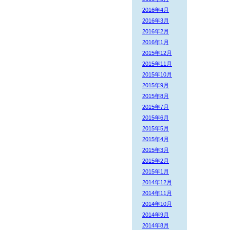
2016年4月
2016年3月
2016年2月
2016年1月
2015年12月
2015年11月
2015年10月
2015年9月
2015年8月
2015年7月
2015年6月
2015年5月
2015年4月
2015年3月
2015年2月
2015年1月
2014年12月
2014年11月
2014年10月
2014年9月
2014年8月