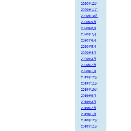
2020年12月
2020年11月
2020年10月
2020年9月
2020年8月
2020年7月
2020年6月
2020年5月
2020年4月
2020年3月
2020年2月
2020年1月
2019年12月
2019年11月
2019年10月
2019年9月
2019年3月
2019年2月
2019年1月
2018年12月
2018年11月