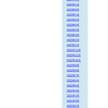
2024年1月
2023年8月
2023年7月
2023年6月
2023年5月
2023年4月
2023年3月
2023年2月
2023年1月
2022年12月
2022年11月
2022年10月
2022年9月
2022年8月
2022年7月
2022年6月
2022年5月
2022年4月
2021年7月
2021年3月
2021年2月