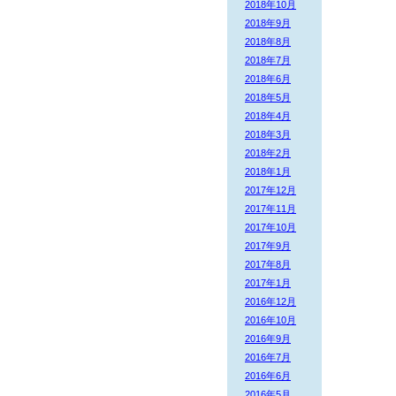
2018年10月
2018年9月
2018年8月
2018年7月
2018年6月
2018年5月
2018年4月
2018年3月
2018年2月
2018年1月
2017年12月
2017年11月
2017年10月
2017年9月
2017年8月
2017年1月
2016年12月
2016年10月
2016年9月
2016年7月
2016年6月
2016年5月