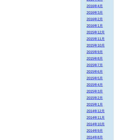
2016年4月
2016年3月
2016年2月
2016年1月
2015年12月
2015年11月
2015年10月
2015年9月
2015年8月
2015年7月
2015年6月
2015年5月
2015年4月
2015年3月
2015年2月
2015年1月
2014年12月
2014年11月
2014年10月
2014年9月
2014年8月