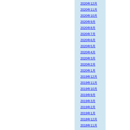
2020年12月
2020年11月
2020年10月
2020年9月
2020年8月
2020年7月
2020年6月
2020年5月
2020年4月
2020年3月
2020年2月
2020年1月
2019年12月
2019年11月
2019年10月
2019年9月
2019年3月
2019年2月
2019年1月
2018年12月
2018年11月