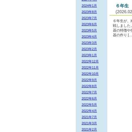
６年生
2024年1月
(2026.02
2023年8月
2023年7月
６年生が、
2023年6月
戦しました
2023年5月
器の特徴や
器の作り […
2023年4月
2023年3月
2023年2月
2023年1月
2022年12月
2022年11月
2022年10月
2022年9月
2022年8月
2022年7月
2022年6月
2022年5月
2022年4月
2021年7月
2021年3月
2021年2月