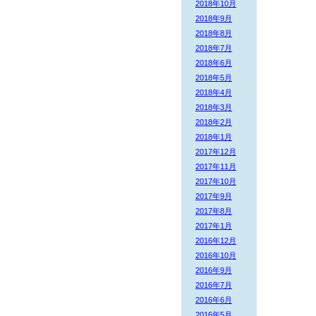
2018年10月
2018年9月
2018年8月
2018年7月
2018年6月
2018年5月
2018年4月
2018年3月
2018年2月
2018年1月
2017年12月
2017年11月
2017年10月
2017年9月
2017年8月
2017年1月
2016年12月
2016年10月
2016年9月
2016年7月
2016年6月
2016年5月