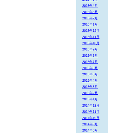
2016年4月
2016年3月
2016年2月
2016年1月
2015年12月
2015年11月
2015年10月
2015年9月
2015年8月
2015年7月
2015年6月
2015年5月
2015年4月
2015年3月
2015年2月
2015年1月
2014年12月
2014年11月
2014年10月
2014年9月
2014年8月