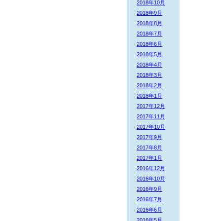
2018年10月
2018年9月
2018年8月
2018年7月
2018年6月
2018年5月
2018年4月
2018年3月
2018年2月
2018年1月
2017年12月
2017年11月
2017年10月
2017年9月
2017年8月
2017年1月
2016年12月
2016年10月
2016年9月
2016年7月
2016年6月
2016年5月