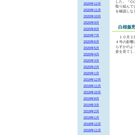
した。『心
2020年12月
取り組んで
2020年11月
を確認しな [
2020年10月
2020年9月
白根飯
2020年8月
2020年7月
１０月２日
2020年6月
４号の影響
らすかのよ
2020年5月
姿を見て […
2020年4月
2020年3月
2020年2月
2020年1月
2019年12月
2019年11月
2019年10月
2019年9月
2019年3月
2019年2月
2019年1月
2018年12月
2018年11月