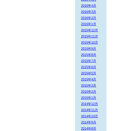
2016年4月
2016年3月
2016年2月
2016年1月
2015年12月
2015年11月
2015年10月
2015年9月
2015年8月
2015年7月
2015年6月
2015年5月
2015年4月
2015年3月
2015年2月
2015年1月
2014年12月
2014年11月
2014年10月
2014年9月
2014年8月