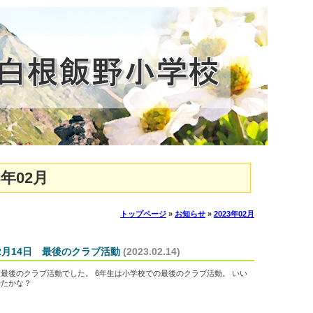
年02月
トップページ
»
お知らせ
»
2023年02月
2月14日 最後のクラブ活動
(2023.02.14)
最後のクラブ活動でした。 6年生は小学校での最後のクラブ活動。 いい
せたかな？