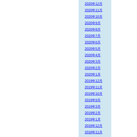
2020年12月
2020年11月
2020年10月
2020年9月
2020年8月
2020年7月
2020年6月
2020年5月
2020年4月
2020年3月
2020年2月
2020年1月
2019年12月
2019年11月
2019年10月
2019年9月
2019年3月
2019年2月
2019年1月
2018年12月
2018年11月