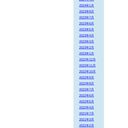
2024年1月
2023年8月
2023年7月
2023年6月
2023年5月
2023年4月
2023年3月
2023年2月
2023年1月
2022年12月
2022年11月
2022年10月
2022年9月
2022年8月
2022年7月
2022年6月
2022年5月
2022年4月
2021年7月
2021年3月
2021年2月