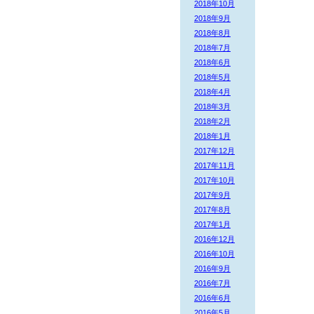
2018年10月
2018年9月
2018年8月
2018年7月
2018年6月
2018年5月
2018年4月
2018年3月
2018年2月
2018年1月
2017年12月
2017年11月
2017年10月
2017年9月
2017年8月
2017年1月
2016年12月
2016年10月
2016年9月
2016年7月
2016年6月
2016年5月