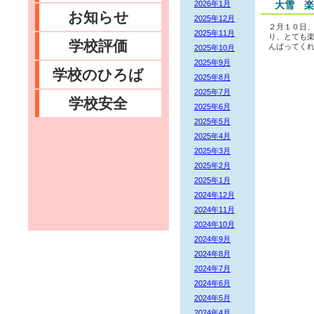
2026年1月
大雪 楽
お知らせ
2025年12月
２月１０日、
2025年11月
り、とても楽
学校評価
んばってくれ
2025年10月
2025年9月
学校のひろば
2025年8月
2025年7月
学校安全
2025年6月
2025年5月
2025年4月
2025年3月
2025年2月
2025年1月
2024年12月
2024年11月
2024年10月
2024年9月
2024年8月
2024年7月
2024年6月
2024年5月
2024年4月